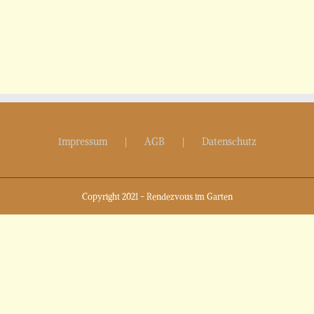
Impressum
AGB
Datenschutz
Copyright 2021 - Rendezvous im Garten