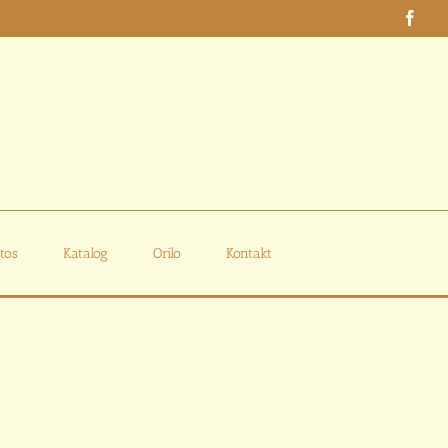
Face
tos
Katalog
Orilo
Kontakt