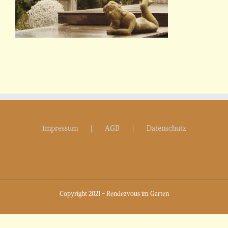
Impressum
AGB
Datenschutz
Copyright 2021 - Rendezvous im Garten