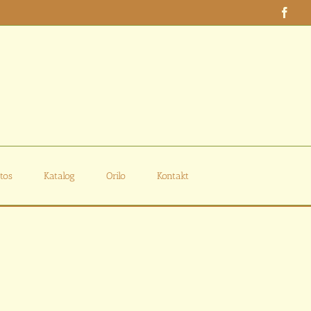
Face
tos
Katalog
Orilo
Kontakt