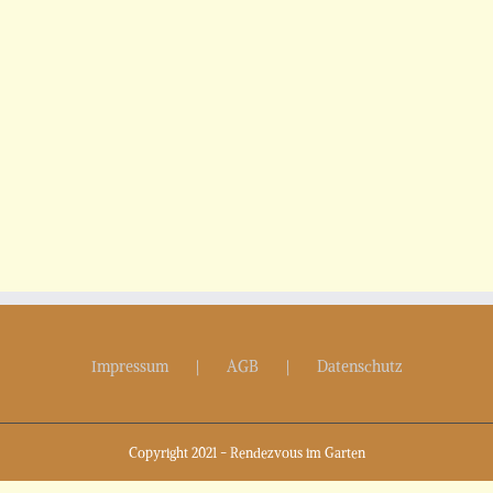
Impressum
AGB
Datenschutz
Copyright 2021 - Rendezvous im Garten