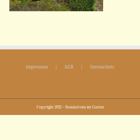
Impressum
AGB
Datenschutz
Copyright 2021 - Rendezvous im Garten