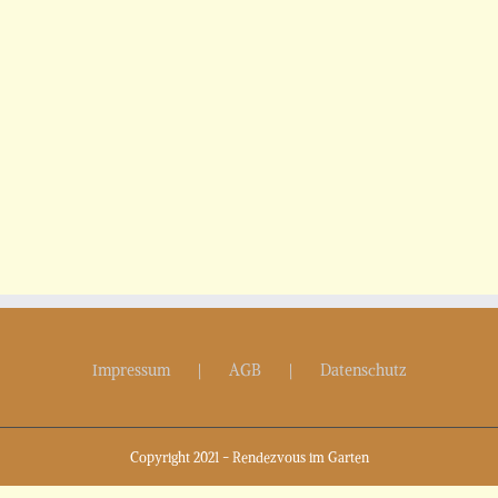
Impressum
AGB
Datenschutz
Copyright 2021 - Rendezvous im Garten