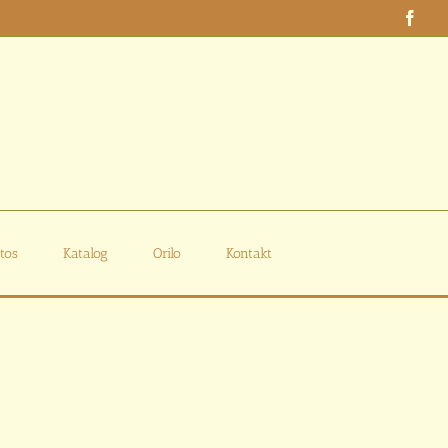
Face
tos
Katalog
Orilo
Kontakt