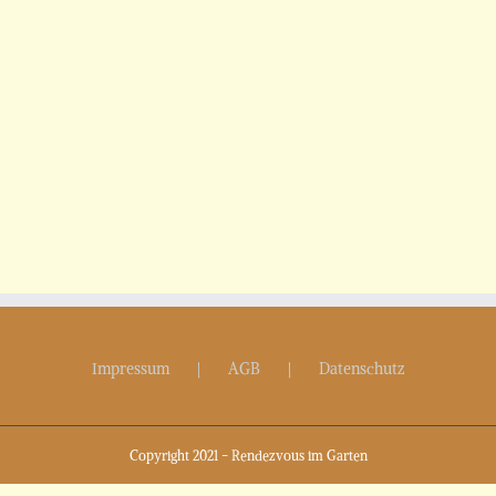
Impressum
AGB
Datenschutz
Copyright 2021 - Rendezvous im Garten