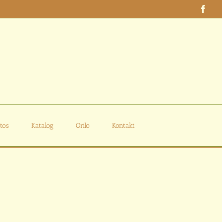
Face
tos
Katalog
Orilo
Kontakt