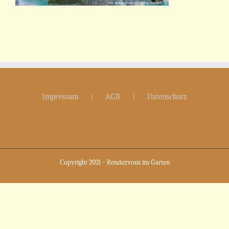
Impressum
AGB
Datenschutz
Copyright 2021 - Rendezvous im Garten