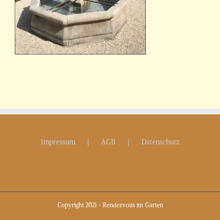
Impressum
AGB
Datenschutz
Copyright 2021 - Rendezvous im Garten