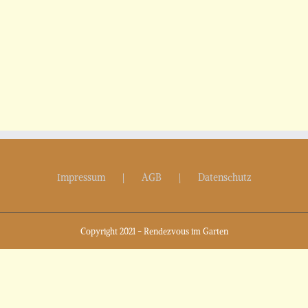
Impressum
AGB
Datenschutz
Copyright 2021 - Rendezvous im Garten