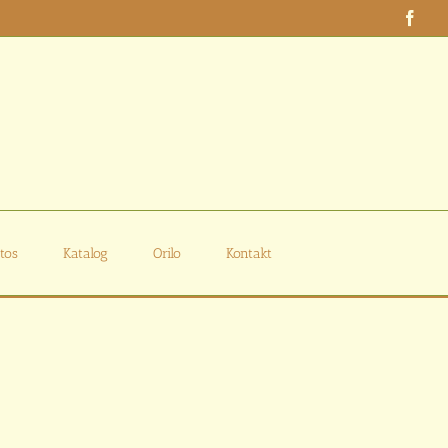
Face
tos
Katalog
Orilo
Kontakt