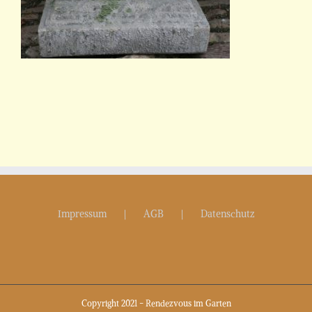
Impressum
AGB
Datenschutz
Copyright 2021 - Rendezvous im Garten