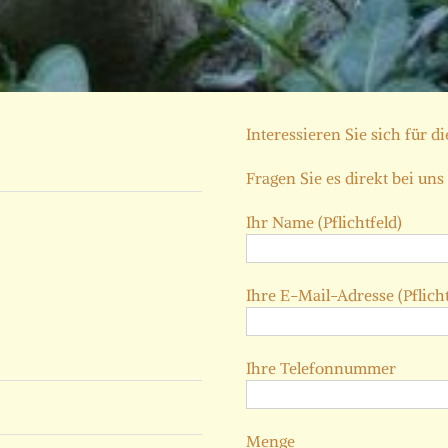
Interessieren Sie sich für d
Fragen Sie es direkt bei uns
Ihr Name (Pflichtfeld)
Ihre E-Mail-Adresse (Pflicht
Ihre Telefonnummer
Menge