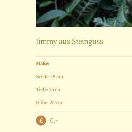
Jimmy aus Steinguss
Maße:
Breite: 18 cm
Tiefe: 35 cm
Höhe: 25 cm
0,-