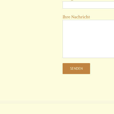
Ihre Nachricht