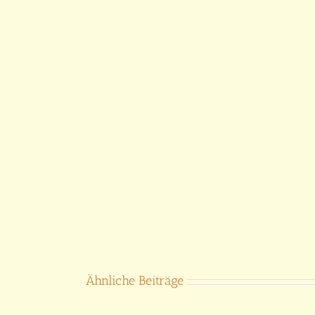
Ähnliche Beiträge
Gesicht Frau