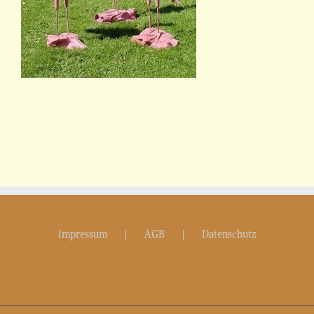
Impressum
AGB
Datenschutz