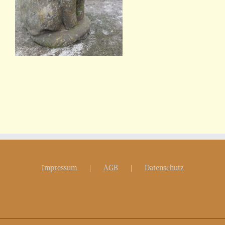
Impressum
AGB
Datenschutz