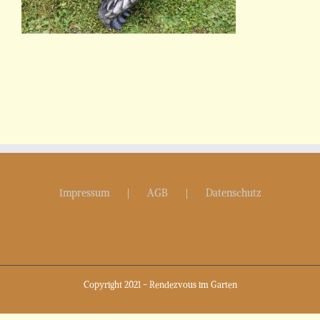
Impressum
AGB
Datenschutz
Copyright 2021 - Rendezvous im Garten