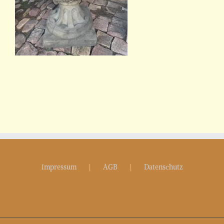
Impressum
AGB
Datenschutz