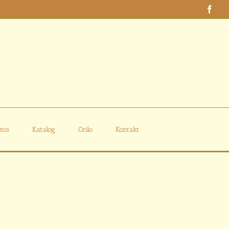
Face
tos
Katalog
Orilo
Kontakt