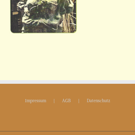
Impressum
AGB
Datenschutz