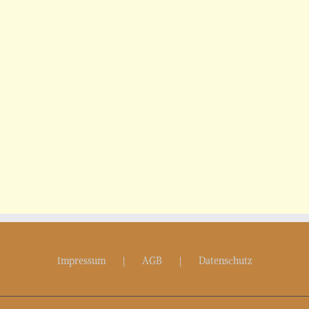
Impressum
AGB
Datenschutz