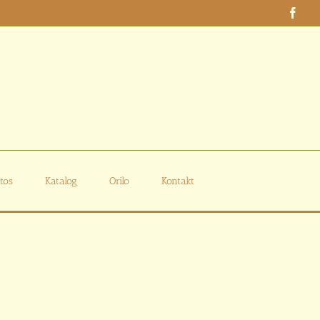
Face
tos
Katalog
Orilo
Kontakt