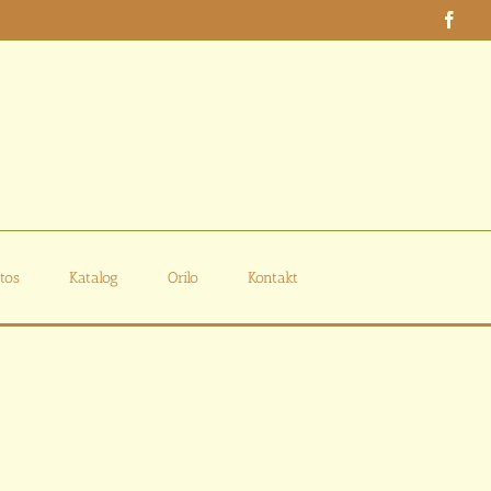
Face
tos
Katalog
Orilo
Kontakt