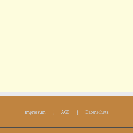
Impressum
AGB
Datenschutz