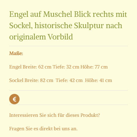
Engel auf Muschel Blick rechts mit
Sockel, historische Skulptur nach
originalem Vorbild
Maße:
Engel Breite: 62 cm Tiefe: 32 cm Höhe: 77 cm
Sockel Breite: 82 cm Tiefe: 42 cm Höhe: 41 cm
Interessieren Sie sich für dieses Produkt?
Fragen Sie es direkt bei uns an.