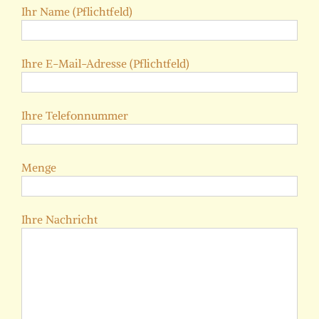
Ihr Name (Pflichtfeld)
Ihre E-Mail-Adresse (Pflichtfeld)
Ihre Telefonnummer
Menge
Ihre Nachricht