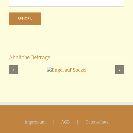
Ähnliche Beiträge
Engel auf
Sockel
Impressum
AGB
Datenschutz