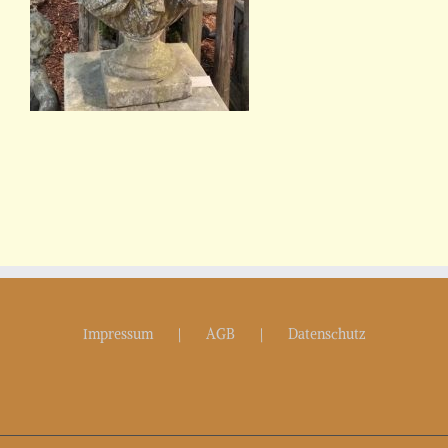
Impressum
AGB
Datenschutz