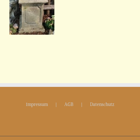
Impressum
AGB
Datenschutz