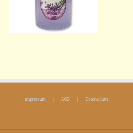
Impressum
AGB
Datenschutz