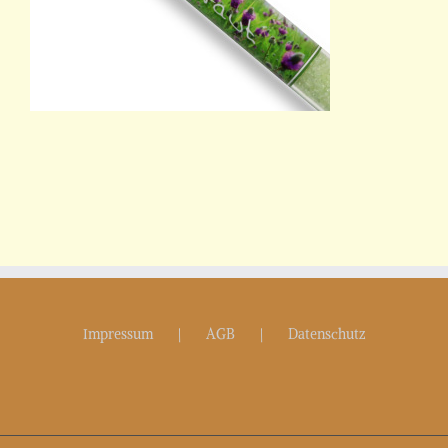
Impressum
AGB
Datenschutz