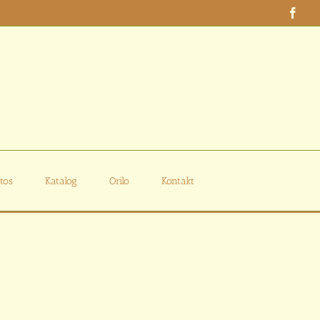
Face
tos
Katalog
Orilo
Kontakt