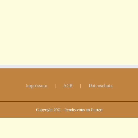
Impressum
AGB
Datenschutz
Copyright 2021 - Rendezvous im Garten