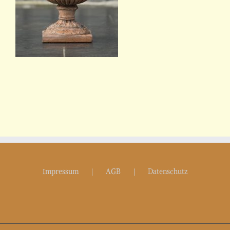
Impressum
AGB
Datenschutz