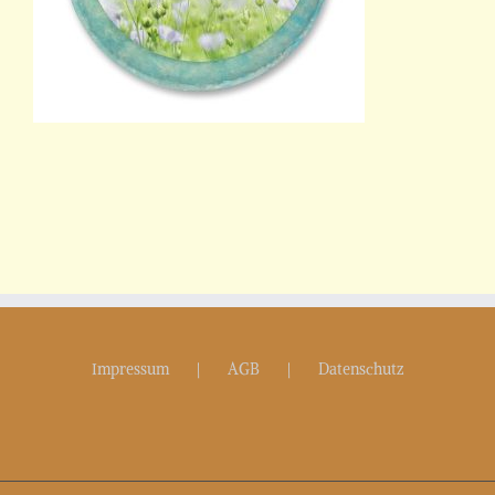
Impressum
AGB
Datenschutz