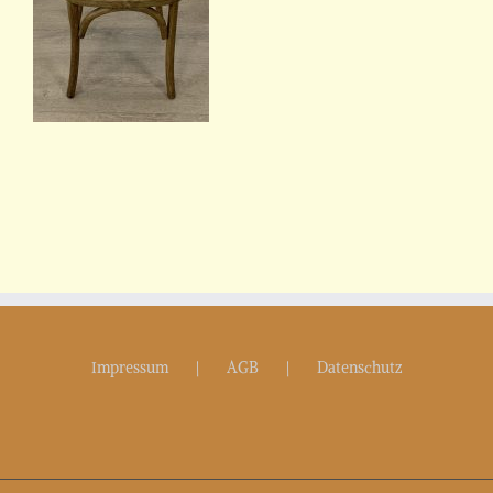
Impressum
AGB
Datenschutz