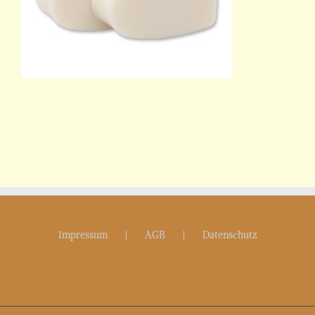
Impressum
AGB
Datenschutz