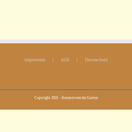
Impressum
AGB
Datenschutz
Copyright 2021 - Rendezvous im Garten