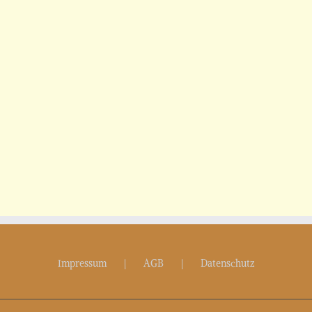
Impressum
AGB
Datenschutz