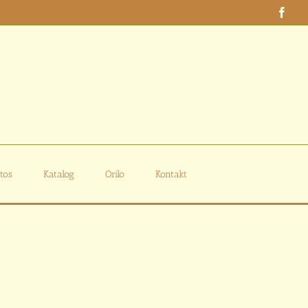
Face
tos
Katalog
Orilo
Kontakt