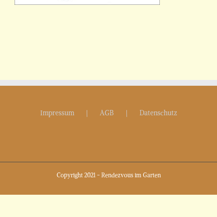
Impressum
AGB
Datenschutz
Copyright 2021 - Rendezvous im Garten