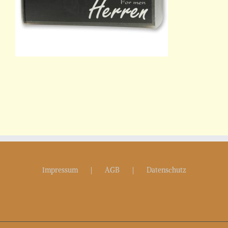
Impressum
AGB
Datenschutz